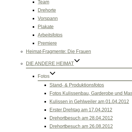
Team
Drehorte
Vorspann
Plakate
Arbeitsfotos
Premiere
Heimat-Fragmente: Die Frauen
DIE ANDERE HEIMAT
Fotos
Stand- & Produktionsfotos
Fotos Kulissenbau, Garderobe und Ma
Kulissen in Gehlweiler am 01.04.2012
Erster Drehtag am 17.04.2012
Drehortbesuch am 28.04.2012
Drehortbesuch am 26.08.2012